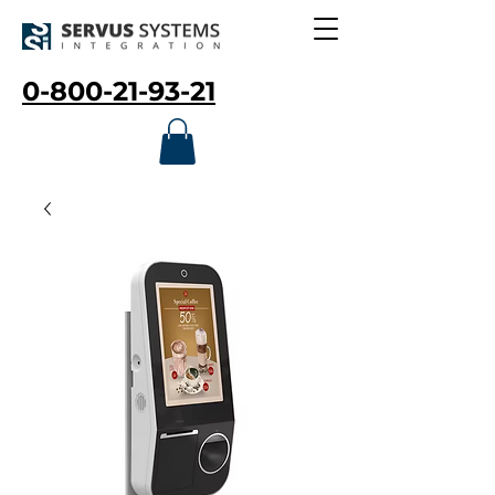
0-800-21-93-21